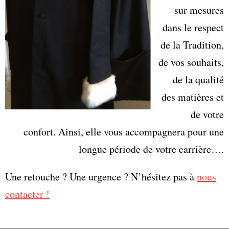
sur mesures
dans le respect
de la Tradition,
de vos souhaits,
de la qualité
des matières et
de votre
confort.
Ainsi, elle vous accompagnera pour une
longue période de votre carrière….
Une retouche ? Une urgence ? N’hésitez pas à
nous
contacter
!