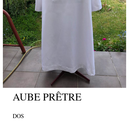
AUBE PRÊTRE
DOS