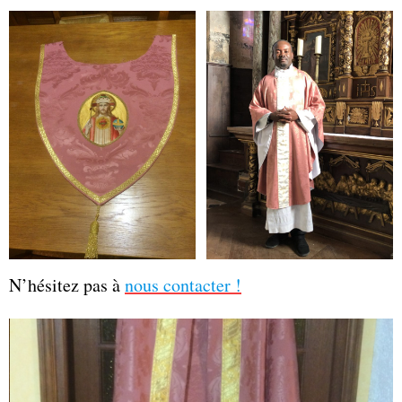
N’hésitez pas à
nous contacter !