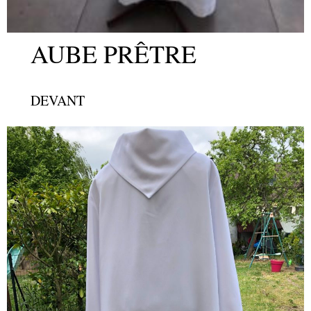
AUBE PRÊTRE
DEVANT