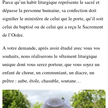
Parce qu’un habit liturgique représente le sacré et
dépasse la personne humaine, sa confection doit
signifier le ministère de celui qui le porte, qu’il soit
celui du baptisé ou de celui qui a reçu le Sacrement
de l’Ordre.
A votre demande, après avoir étudié avec vous vos
souhaits, nous réaliserons le vêtement liturgique
unique dont vous serez porteur, que vous soyez un
enfant de chœur, un communiant, un diacre, un
prêtre : aube, étole, chasuble, soutane…